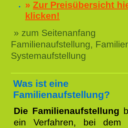
»
Zur Preisübersicht hi
klicken!
» zum Seitenanfang
Familienaufstellung, Familien
Systemaufstellung
Was ist eine
Familienaufstellung?
Die Familienaufstellung
b
ein Verfahren, bei dem