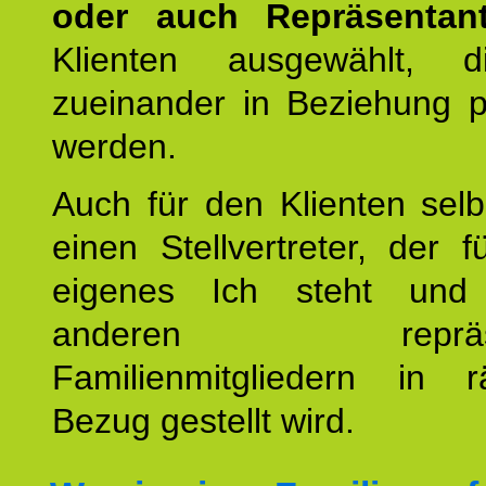
oder auch Repräsentant
Klienten ausgewählt, 
zueinander in Beziehung po
werden.
Auch für den Klienten selb
einen Stellvertreter, der 
eigenes Ich steht un
anderen repräsent
Familienmitgliedern in r
Bezug gestellt wird.