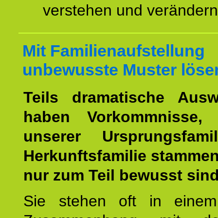
verstehen und veränder
Mit Familienaufstellung
unbewusste Muster löse
Teils dramatische Ausw
haben Vorkommnisse, 
unserer Ursprungsfami
Herkunftsfamilie stamme
nur zum Teil bewusst sind
Sie stehen oft in einem