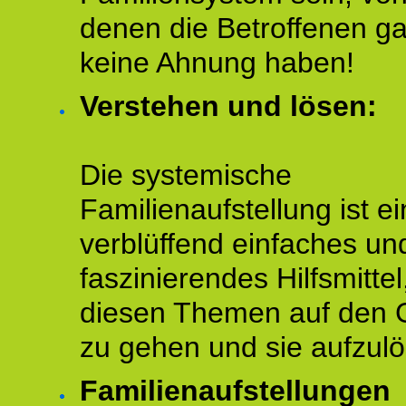
denen die Betroffenen ga
keine Ahnung haben!
Verstehen und lösen:
Die systemische
Familienaufstellung ist ei
verblüffend einfaches un
faszinierendes Hilfsmitte
diesen Themen auf den 
zu gehen und sie aufzulö
Familienaufstellungen