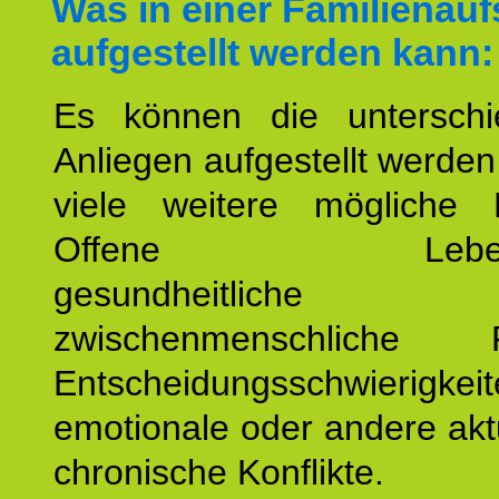
Was in einer Familienauf
aufgestellt werden kann:
Es können die unterschie
Anliegen aufgestellt werde
viele weitere mögliche 
Offene Lebensf
gesundheitlich
zwischenmenschliche P
Entscheidungsschwierigkeit
emotionale oder andere akt
chronische Konflikte.