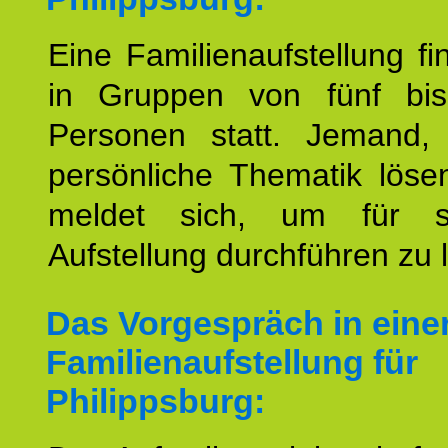
Eine Familienaufstellung fi
in Gruppen von fünf bi
Personen statt. Jemand,
persönliche Thematik löse
meldet sich, um für s
Aufstellung durchführen zu 
Das Vorgespräch in eine
Familienaufstellung für
Philippsburg: