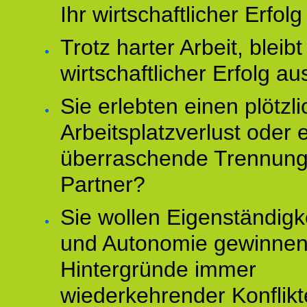
Ihr wirtschaftlicher Erfol
Trotz harter Arbeit, bleibt
wirtschaftlicher Erfolg au
Sie erlebten einen plötzl
Arbeitsplatzverlust oder 
überraschende Trennun
Partner?
Sie wollen Eigenständigk
und Autonomie gewinnen
Hintergründe immer
wiederkehrender Konflikt