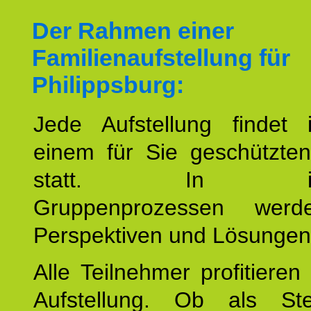
Der Rahmen einer
Familienaufstellung für
Philippsburg:
Jede Aufstellung findet
einem für Sie geschützt
statt. In inte
Gruppenprozessen wer
Perspektiven und Lösungen
Alle Teilnehmer profitieren
Aufstellung. Ob als Stell