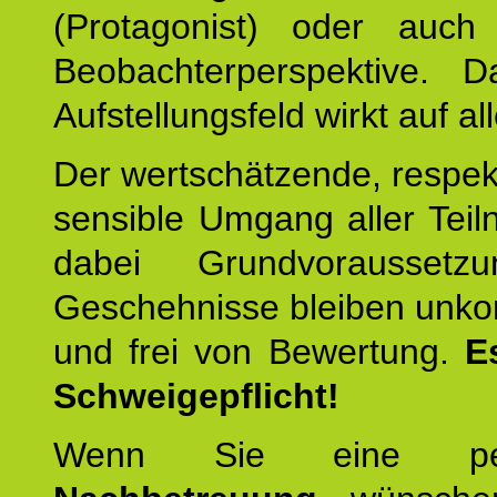
(Protagonist) oder auc
Beobachterperspektive. D
Aufstellungsfeld wirkt auf all
Der wertschätzende, respek
sensible Umgang aller Teil
dabei Grundvoraussetzu
Geschehnisse bleiben unko
und frei von Bewertung.
E
Schweigepflicht!
Wenn Sie eine pers