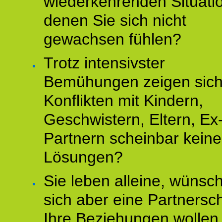
wiederkehrenden Situati
denen Sie sich nicht
gewachsen fühlen?
Trotz intensivster
Bemühungen zeigen sich
Konflikten mit Kindern,
Geschwistern, Eltern, Ex
Partnern scheinbar keine
Lösungen?
Sie leben alleine, wünsc
sich aber eine Partnersch
Ihre Beziehungen wollen