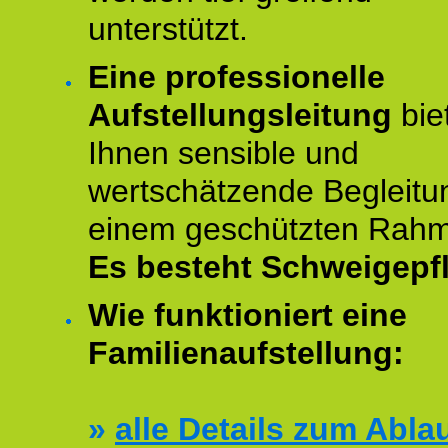
unterstützt.
Eine professionelle
Aufstellungsleitung
bie
Ihnen sensible und
wertschätzende Begleitu
einem geschützten Rah
Es besteht Schweigepfl
Wie funktioniert eine
Familienaufstellung:
»
alle Details zum Abla