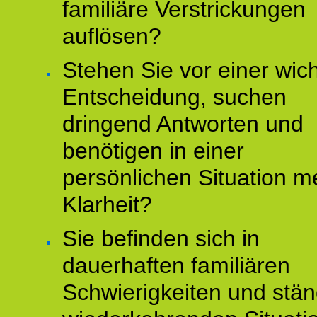
familiäre Verstrickungen
auflösen?
Stehen Sie vor einer wic
Entscheidung, suchen
dringend Antworten und
benötigen in einer
persönlichen Situation m
Klarheit?
Sie befinden sich in
dauerhaften familiären
Schwierigkeiten und stän