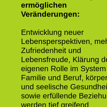
ermöglichen
Veränderungen:
Entwicklung neuer
Lebensperspektiven, me
Zufriedenheit und
Lebensfreude, Klärung d
eigenen Rolle im System
Familie und Beruf, körper
und seelische Gesundhei
sowie erfüllende Bezieh
werden tief greifend