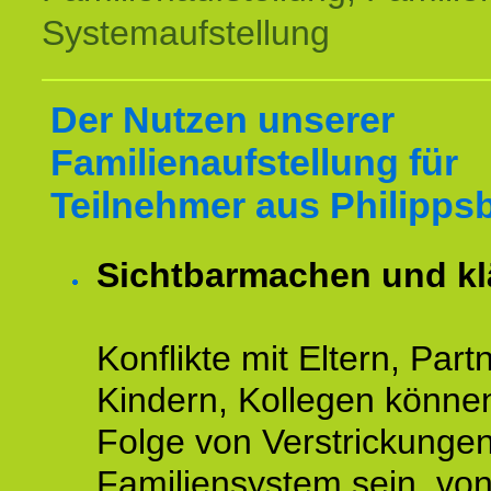
Systemaufstellung
Der Nutzen unserer
Familienaufstellung für
Teilnehmer aus Philipps
Sichtbarmachen und kl
Konflikte mit Eltern, Partn
Kindern, Kollegen könne
Folge von Verstrickunge
Familiensystem sein, vo