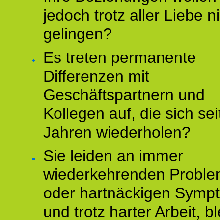
jedoch trotz aller Liebe n
gelingen?
Es treten permanente
Differenzen mit
Geschäftspartnern und
Kollegen auf, die sich sei
Jahren wiederholen?
Sie leiden an immer
wiederkehrenden Probl
oder hartnäckigen Symp
und trotz harter Arbeit, bl