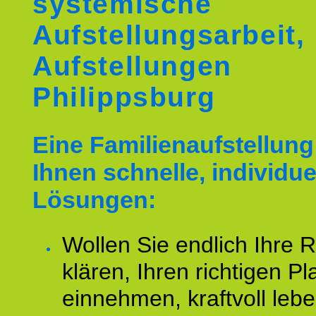
systemische
Aufstellungsarbeit,
Aufstellungen
Philippsburg
Eine Familienaufstellung 
Ihnen schnelle, individue
Lösungen:
Wollen Sie endlich Ihre R
klären, Ihren richtigen Pl
einnehmen, kraftvoll leb