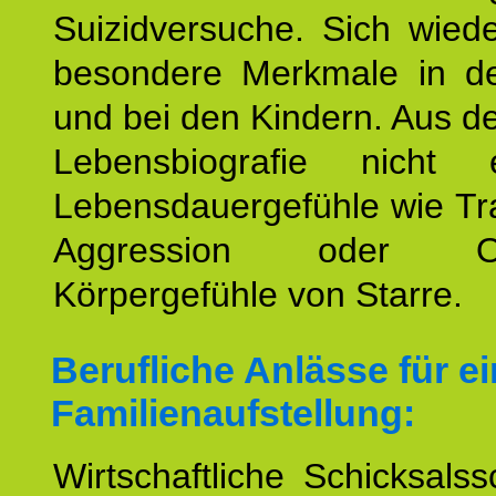
Suizidversuche. Sich wied
besondere Merkmale in de
und bei den Kindern. Aus d
Lebensbiografie nicht e
Lebensdauergefühle wie Tr
Aggression oder Oh
Körpergefühle von Starre.
Berufliche Anlässe für e
Familienaufstellung:
Wirtschaftliche Schicksalss