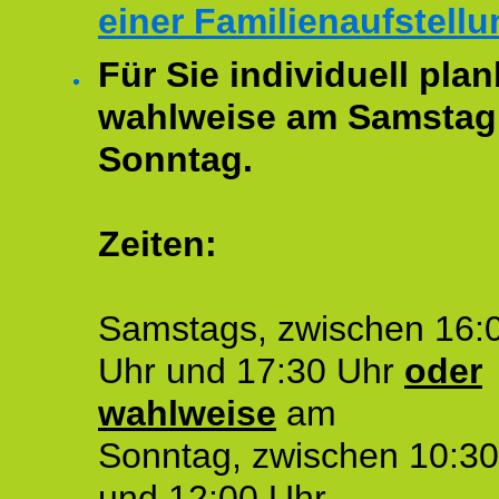
einer Familienaufstellu
Für Sie individuell plan
wahlweise am Samstag
Sonntag.
Zeiten:
Samstags, zwischen 16:
Uhr und 17:30 Uhr
oder
wahlweise
am
Sonntag, zwischen 10:30
und 12:00 Uhr.