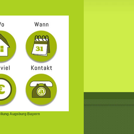
ellung Augsburg Bayern