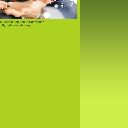
g, Familienstellen in Nuertingen,
, Symptomaufstellung.