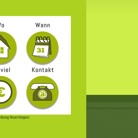
ellung Nuertingen