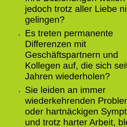
jedoch trotz aller Liebe n
gelingen?
Es treten permanente
Differenzen mit
Geschäftspartnern und
Kollegen auf, die sich sei
Jahren wiederholen?
Sie leiden an immer
wiederkehrenden Probl
oder hartnäckigen Symp
und trotz harter Arbeit, bl