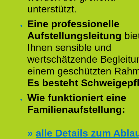
unterstützt.
Eine professionelle
Aufstellungsleitung
bie
Ihnen sensible und
wertschätzende Begleitu
einem geschützten Rah
Es besteht Schweigepfl
Wie funktioniert eine
Familienaufstellung:
»
alle Details zum Abla