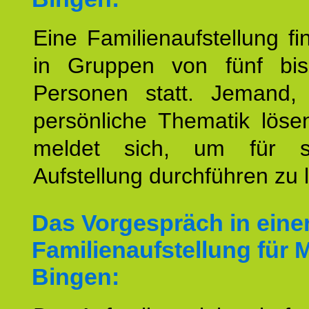
Eine Familienaufstellung fi
in Gruppen von fünf bi
Personen statt. Jemand,
persönliche Thematik löse
meldet sich, um für s
Aufstellung durchführen zu 
Das Vorgespräch in eine
Familienaufstellung für 
Bingen: