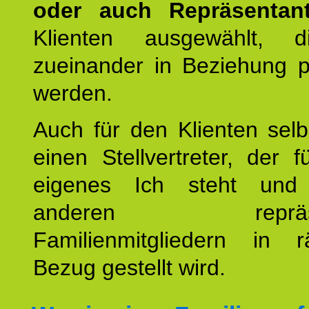
oder auch Repräsentant
Klienten ausgewählt, 
zueinander in Beziehung po
werden.
Auch für den Klienten selb
einen Stellvertreter, der 
eigenes Ich steht un
anderen repräsent
Familienmitgliedern in r
Bezug gestellt wird.