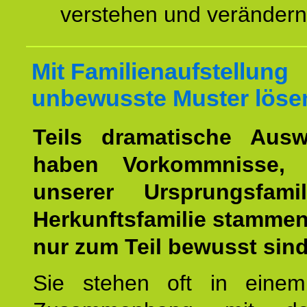
verstehen und veränder
Mit Familienaufstellung
unbewusste Muster löse
Teils dramatische Ausw
haben Vorkommnisse, 
unserer Ursprungsfami
Herkunftsfamilie stamme
nur zum Teil bewusst sind
Sie stehen oft in einem