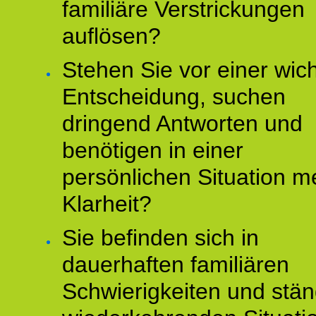
familiäre Verstrickungen
auflösen?
Stehen Sie vor einer wic
Entscheidung, suchen
dringend Antworten und
benötigen in einer
persönlichen Situation m
Klarheit?
Sie befinden sich in
dauerhaften familiären
Schwierigkeiten und stän