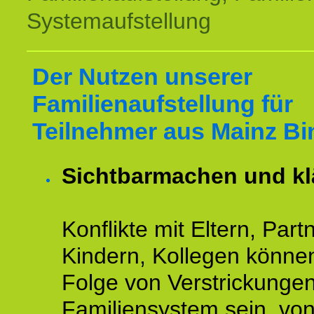
Systemaufstellung
Der Nutzen unserer
Familienaufstellung für
Teilnehmer aus Mainz Bi
Sichtbarmachen und kl
Konflikte mit Eltern, Partn
Kindern, Kollegen könne
Folge von Verstrickunge
Familiensystem sein, vo