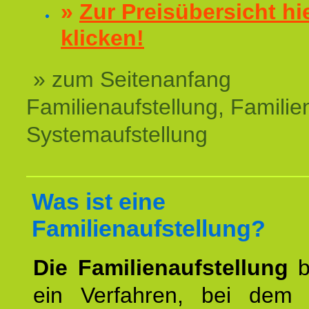
»
Zur Preisübersicht hi
klicken!
» zum Seitenanfang
Familienaufstellung, Familien
Systemaufstellung
Was ist eine
Familienaufstellung?
Die Familienaufstellung
b
ein Verfahren, bei dem