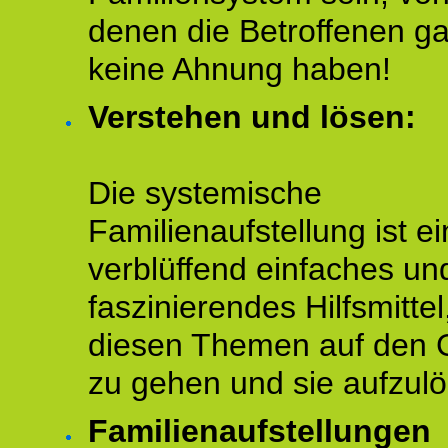
denen die Betroffenen ga
keine Ahnung haben!
Verstehen und lösen:
Die systemische
Familienaufstellung ist ei
verblüffend einfaches un
faszinierendes Hilfsmitte
diesen Themen auf den 
zu gehen und sie aufzulö
Familienaufstellungen