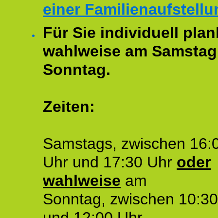
einer Familienaufstellu
Für Sie individuell plan
wahlweise am Samstag
Sonntag.
Zeiten:
Samstags, zwischen 16:
Uhr und 17:30 Uhr
oder
wahlweise
am
Sonntag, zwischen 10:30
und 12:00 Uhr.