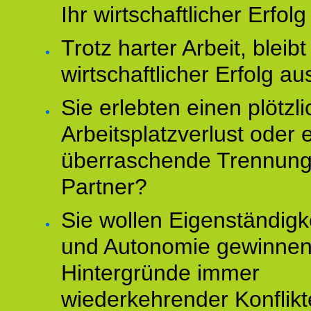
Ihr wirtschaftlicher Erfol
Trotz harter Arbeit, bleibt
wirtschaftlicher Erfolg au
Sie erlebten einen plötzl
Arbeitsplatzverlust oder 
überraschende Trennun
Partner?
Sie wollen Eigenständigk
und Autonomie gewinnen
Hintergründe immer
wiederkehrender Konflikt