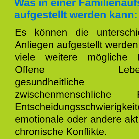
Was in einer Familienauf
aufgestellt werden kann:
Es können die unterschie
Anliegen aufgestellt werde
viele weitere mögliche 
Offene Lebensf
gesundheitlich
zwischenmenschliche P
Entscheidungsschwierigkeit
emotionale oder andere akt
chronische Konflikte.