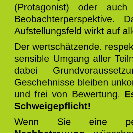
(Protagonist) oder auc
Beobachterperspektive. D
Aufstellungsfeld wirkt auf all
Der wertschätzende, respek
sensible Umgang aller Teil
dabei Grundvoraussetzu
Geschehnisse bleiben unko
und frei von Bewertung.
E
Schweigepflicht!
Wenn Sie eine pers