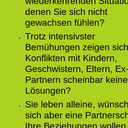
wiederkehrenden Situati
denen Sie sich nicht
gewachsen fühlen?
Trotz intensivster
Bemühungen zeigen sich
Konflikten mit Kindern,
Geschwistern, Eltern, Ex
Partnern scheinbar keine
Lösungen?
Sie leben alleine, wünsc
sich aber eine Partnersch
Ihre Beziehungen wollen