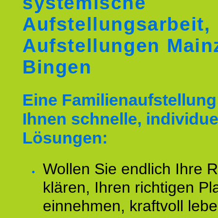
systemische
Aufstellungsarbeit,
Aufstellungen Main
Bingen
Eine Familienaufstellung 
Ihnen schnelle, individue
Lösungen:
Wollen Sie endlich Ihre R
klären, Ihren richtigen Pl
einnehmen, kraftvoll leb