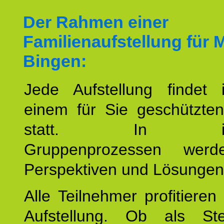
Der Rahmen einer
Familienaufstellung für 
Bingen:
Jede Aufstellung findet
einem für Sie geschützt
statt. In inte
Gruppenprozessen wer
Perspektiven und Lösungen
Alle Teilnehmer profitieren
Aufstellung. Ob als Stell