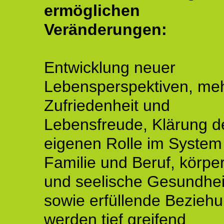
ermöglichen
Veränderungen:
Entwicklung neuer
Lebensperspektiven, me
Zufriedenheit und
Lebensfreude, Klärung d
eigenen Rolle im System
Familie und Beruf, körper
und seelische Gesundhei
sowie erfüllende Bezieh
werden tief greifend