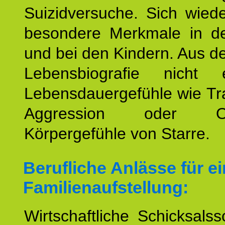
Suizidversuche. Sich wied
besondere Merkmale in de
und bei den Kindern. Aus d
Lebensbiografie nicht e
Lebensdauergefühle wie Tr
Aggression oder Oh
Körpergefühle von Starre.
Berufliche Anlässe für e
Familienaufstellung:
Wirtschaftliche Schicksalss