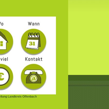
ellung Landkreis Offenbach