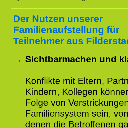
Der Nutzen unserer
Familienaufstellung für
Teilnehmer aus Fildersta
Sichtbarmachen und kl
Konflikte mit Eltern, Partn
Kindern, Kollegen könne
Folge von Verstrickunge
Familiensystem sein, vo
denen die Betroffenen ga