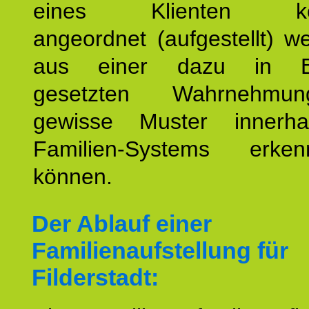
eines Klienten konst
angeordnet (aufgestellt) 
aus einer dazu in Be
gesetzten Wahrnehmungs
gewisse Muster innerha
Familien-Systems erk
können.
Der Ablauf einer
Familienaufstellung für
Filderstadt: