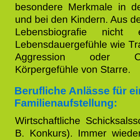
besondere Merkmale in de
und bei den Kindern. Aus d
Lebensbiografie nicht e
Lebensdauergefühle wie Tr
Aggression oder Oh
Körpergefühle von Starre.
Berufliche Anlässe für e
Familienaufstellung:
Wirtschaftliche Schicksalss
B. Konkurs). Immer wiede