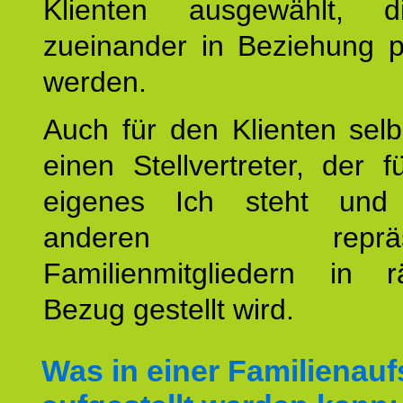
Klienten ausgewählt, 
zueinander in Beziehung po
werden.
Auch für den Klienten selb
einen Stellvertreter, der 
eigenes Ich steht un
anderen repräsent
Familienmitgliedern in r
Bezug gestellt wird.
Was in einer Familienauf