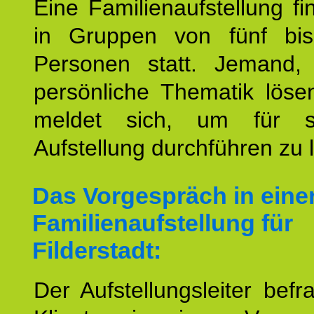
Eine Familienaufstellung fi
in Gruppen von fünf bi
Personen statt. Jemand,
persönliche Thematik löse
meldet sich, um für s
Aufstellung durchführen zu 
Das Vorgespräch in eine
Familienaufstellung für
Filderstadt:
Der Aufstellungsleiter befr