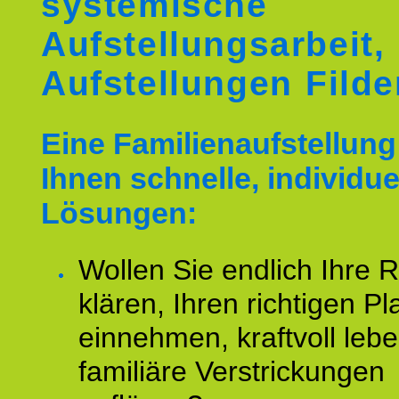
systemische
Aufstellungsarbeit,
Aufstellungen Filde
Eine Familienaufstellung 
Ihnen schnelle, individue
Lösungen:
Wollen Sie endlich Ihre R
klären, Ihren richtigen Pl
einnehmen, kraftvoll leb
familiäre Verstrickungen