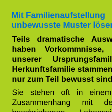
Mit Familienaufstellung
unbewusste Muster löse
Teils dramatische Ausw
haben Vorkommnisse, 
unserer Ursprungsfami
Herkunftsfamilie stamme
nur zum Teil bewusst sind
Sie stehen oft in einem
Zusammenhang mit d