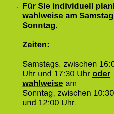
Für Sie individuell plan
wahlweise am Samstag
Sonntag.
Zeiten:
Samstags, zwischen 16:
Uhr und 17:30 Uhr
oder
wahlweise
am
Sonntag, zwischen 10:30
und 12:00 Uhr.