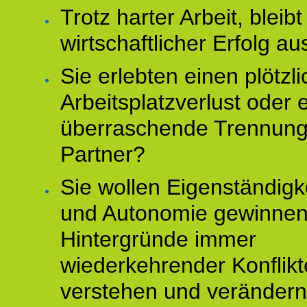
Trotz harter Arbeit, bleibt
wirtschaftlicher Erfolg au
Sie erlebten einen plötzl
Arbeitsplatzverlust oder 
überraschende Trennun
Partner?
Sie wollen Eigenständigk
und Autonomie gewinnen
Hintergründe immer
wiederkehrender Konflikt
verstehen und veränder