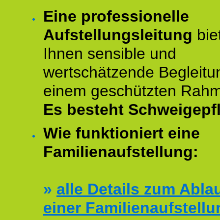
Eine professionelle
Aufstellungsleitung
bie
Ihnen sensible und
wertschätzende Begleitu
einem geschützten Rah
Es besteht Schweigepfl
Wie funktioniert eine
Familienaufstellung:
»
alle Details zum Abla
einer Familienaufstellu