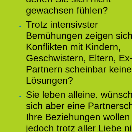
gewachsen fühlen?
Trotz intensivster
Bemühungen zeigen sich
Konflikten mit Kindern,
Geschwistern, Eltern, Ex
Partnern scheinbar keine
Lösungen?
Sie leben alleine, wünsc
sich aber eine Partnersch
Ihre Beziehungen wollen
jedoch trotz aller Liebe n