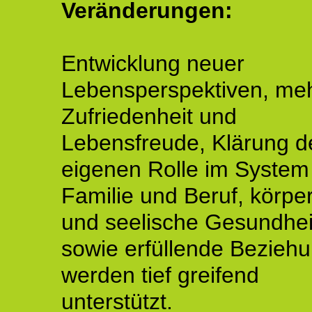
Veränderungen:
Entwicklung neuer
Lebensperspektiven, me
Zufriedenheit und
Lebensfreude, Klärung d
eigenen Rolle im System
Familie und Beruf, körper
und seelische Gesundhei
sowie erfüllende Bezieh
werden tief greifend
unterstützt.