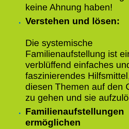
keine Ahnung haben!
Verstehen und lösen:
Die systemische
Familienaufstellung ist ei
verblüffend einfaches un
faszinierendes Hilfsmitte
diesen Themen auf den 
zu gehen und sie aufzulö
Familienaufstellungen
ermöglichen