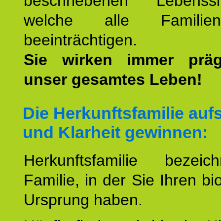
beschriebenen Lebenssit
welche alle Familienmi
beeinträchtigen.
Sie wirken immer prä
unser gesamtes Leben!
Die Herkunftsfamilie aufs
und Klarheit gewinnen:
Herkunftsfamilie bezei
Familie, in der Sie Ihren bi
Ursprung haben.