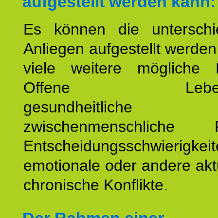
aufgestellt werden kann:
Es können die unterschie
Anliegen aufgestellt werde
viele weitere mögliche 
Offene Lebensf
gesundheitlich
zwischenmenschliche P
Entscheidungsschwierigkeit
emotionale oder andere akt
chronische Konflikte.