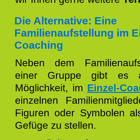
Die Alternative: Eine
Familienaufstellung im E
Coaching
Neben dem Familienaufs
einer Gruppe gibt es 
Möglichkeit, im
Einzel-Coa
einzelnen Familienmitglied
Figuren oder Symbolen als
Gefüge zu stellen.