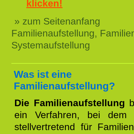
klicken!
» zum Seitenanfang
Familienaufstellung, Familien
Systemaufstellung
Was ist eine
Familienaufstellung?
Die Familienaufstellung
b
ein Verfahren, bei dem
stellvertretend für Familien