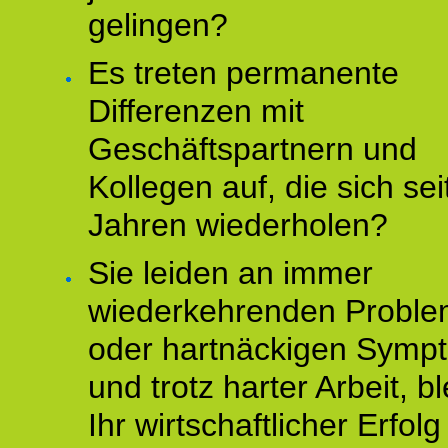
gelingen?
Es treten permanente
Differenzen mit
Geschäftspartnern und
Kollegen auf, die sich sei
Jahren wiederholen?
Sie leiden an immer
wiederkehrenden Probl
oder hartnäckigen Symp
und trotz harter Arbeit, bl
Ihr wirtschaftlicher Erfol